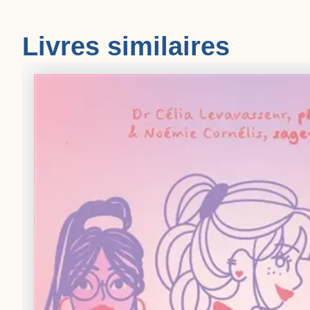
Livres similaires