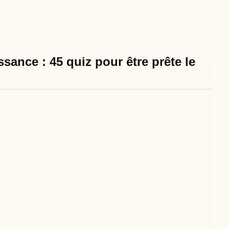
sance : 45 quiz pour être prête le