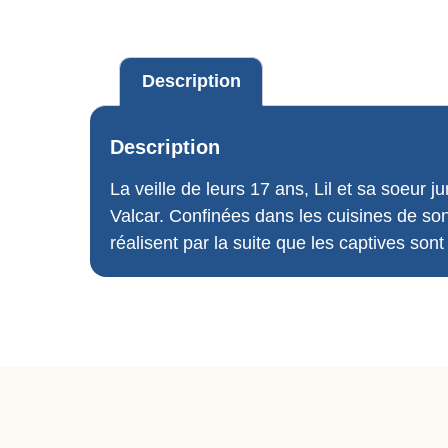
Description
Description
La veille de leurs 17 ans, Lil et sa soeur
Valcar. Confinées dans les cuisines de son
réalisent par la suite que les captives so