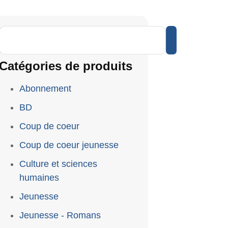
Catégories de produits
Abonnement
BD
Coup de coeur
Coup de coeur jeunesse
Culture et sciences
humaines
Jeunesse
Jeunesse - Romans