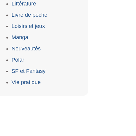
Littérature
Livre de poche
Loisirs et jeux
Manga
Nouveautés
Polar
SF et Fantasy
Vie pratique