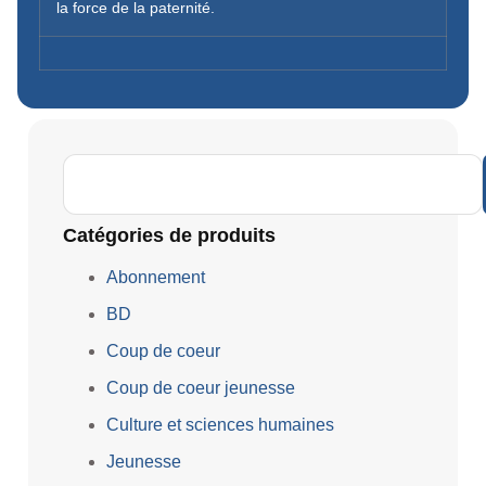
la force de la paternité.
Catégories de produits
Abonnement
BD
Coup de coeur
Coup de coeur jeunesse
Culture et sciences humaines
Jeunesse