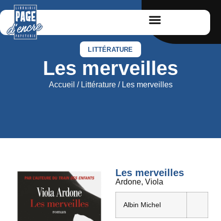
LITTÉRATURE
Les merveilles
Accueil
/
Littérature
/ Les merveilles
Les merveilles
Ardone, Viola
Albin Michel