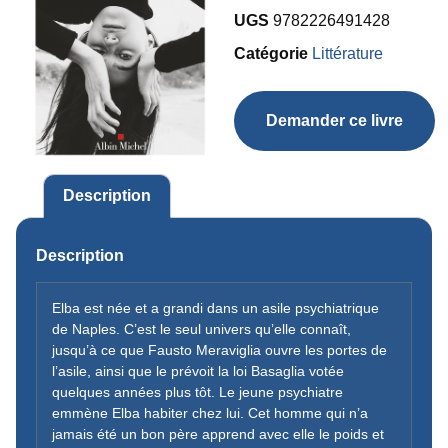
UGS
9782226491428
Catégorie
Littérature
Demander ce livre
Description
Description
Elba est née et a grandi dans un asile psychiatrique
de Naples. C’est le seul univers qu’elle connaît,
jusqu’à ce que Fausto Meraviglia ouvre les portes de
l’asile, ainsi que le prévoit la loi Basaglia votée
quelques années plus tôt. Le jeune psychiatre
emmène Elba habiter chez lui. Cet homme qui n’a
jamais été un bon père apprend avec elle le poids et