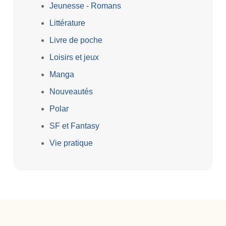
Jeunesse - Romans
Littérature
Livre de poche
Loisirs et jeux
Manga
Nouveautés
Polar
SF et Fantasy
Vie pratique