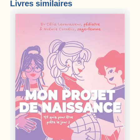
Livres similaires