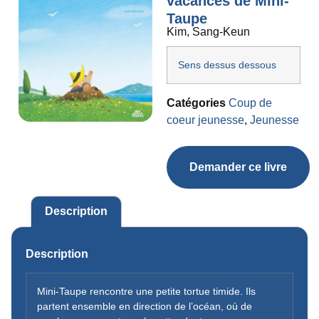
vacances de Mini-
Taupe
Kim, Sang-Keun
Sens dessus dessous
Catégories
Coup de
coeur jeunesse
,
Jeunesse
Demander ce livre
Description
Description
Mini-Taupe rencontre une petite tortue timide. Ils
partent ensemble en direction de l’océan, où de