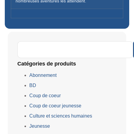
nombreuses aventures les attendent.
Catégories de produits
Abonnement
BD
Coup de coeur
Coup de coeur jeunesse
Culture et sciences humaines
Jeunesse