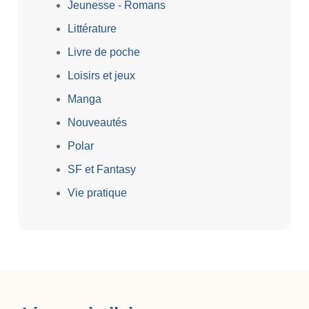
Jeunesse - Romans
Littérature
Livre de poche
Loisirs et jeux
Manga
Nouveautés
Polar
SF et Fantasy
Vie pratique