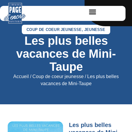
COUP DE COEUR JEUNESSE
,
JEUNESSE
Les plus belles
vacances de Mini-
Taupe
Accueil
/
Coup de coeur jeunesse
/ Les plus belles
vacances de Mini-Taupe
Les plus belles