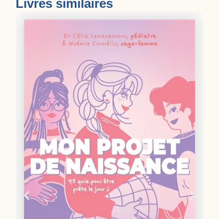
Livres similaires