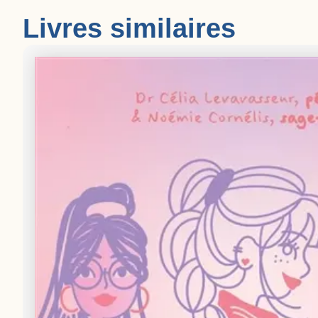
Livres similaires