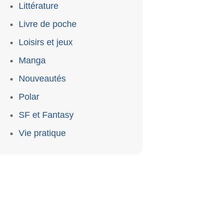
Littérature
Livre de poche
Loisirs et jeux
Manga
Nouveautés
Polar
SF et Fantasy
Vie pratique