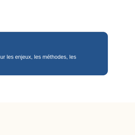
sur les enjeux, les méthodes, les