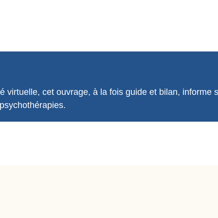
 virtuelle, cet ouvrage, à la fois guide et bilan, informe 
s psychothérapies.