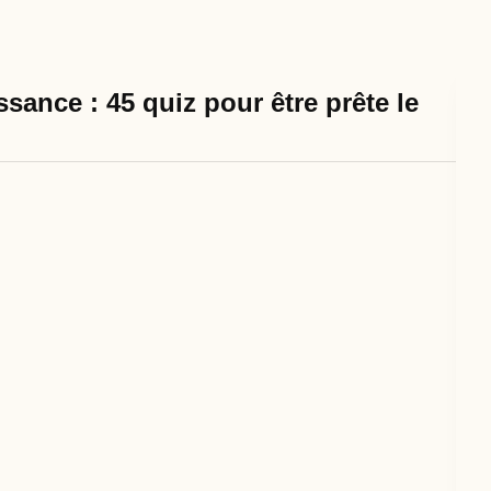
sance : 45 quiz pour être prête le