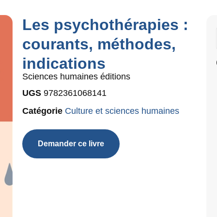
Les psychothérapies :
courants, méthodes,
indications
Sciences humaines éditions
UGS
9782361068141
Catégorie
Culture et sciences humaines
Demander ce livre