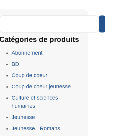
Catégories de produits
Abonnement
BD
Coup de coeur
Coup de coeur jeunesse
Culture et sciences
humaines
Jeunesse
Jeunesse - Romans