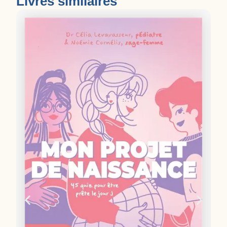
Livres similaires