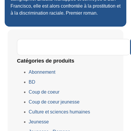
Francisco, elle est alors confrontée à la prostitution et
à la discrimination raciale. Premier roman.
Catégories de produits
Abonnement
BD
Coup de coeur
Coup de coeur jeunesse
Culture et sciences humaines
Jeunesse