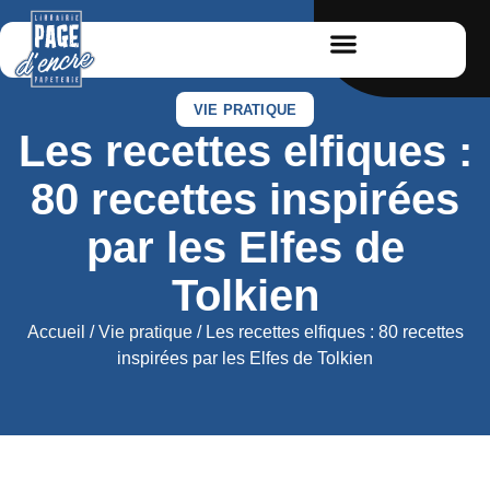
VIE PRATIQUE
Les recettes elfiques :
80 recettes inspirées
par les Elfes de
Tolkien
Accueil
/
Vie pratique
/ Les recettes elfiques : 80 recettes
inspirées par les Elfes de Tolkien