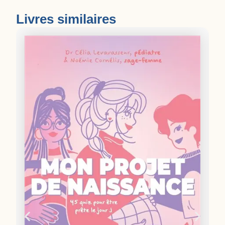
Livres similaires