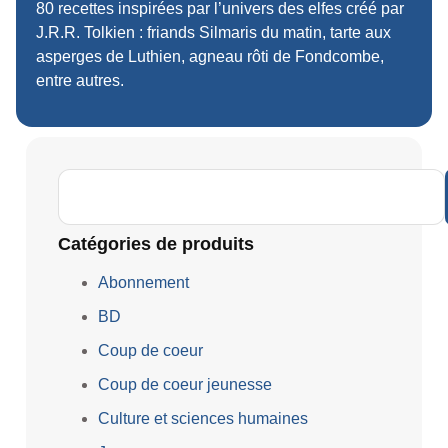
80 recettes inspirées par l’univers des elfes créé par
J.R.R. Tolkien : friands Silmaris du matin, tarte aux
asperges de Luthien, agneau rôti de Fondcombe,
entre autres.
Catégories de produits
Abonnement
BD
Coup de coeur
Coup de coeur jeunesse
Culture et sciences humaines