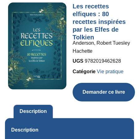
Les recettes
elfiques : 80
recettes inspirées
par les Elfes de
Tolkien
Anderson, Robert Tuesley
Hachette
UGS
9782019462628
Catégorie
Vie pratique
Demander ce livre
Description
Description