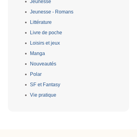
Jeunesse
Jeunesse - Romans
Littérature
Livre de poche
Loisirs et jeux
Manga
Nouveautés
Polar
SF et Fantasy
Vie pratique