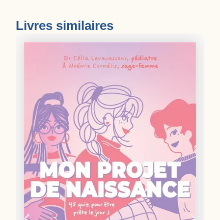
Livres similaires