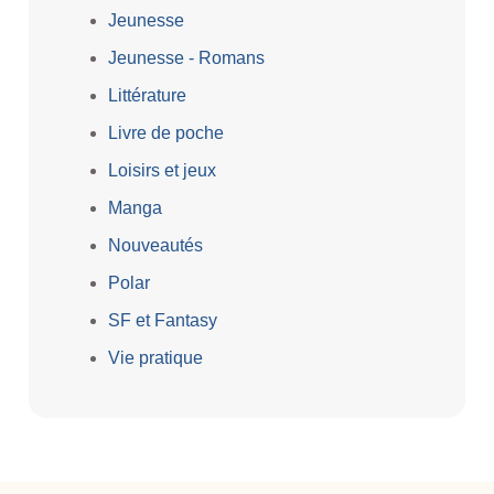
Jeunesse
Jeunesse - Romans
Littérature
Livre de poche
Loisirs et jeux
Manga
Nouveautés
Polar
SF et Fantasy
Vie pratique