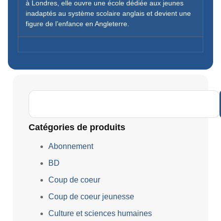
à Londres, elle ouvre une école dédiée aux jeunes
inadaptés au système scolaire anglais et devient une
figure de l’enfance en Angleterre.
Catégories de produits
Abonnement
BD
Coup de coeur
Coup de coeur jeunesse
Culture et sciences humaines