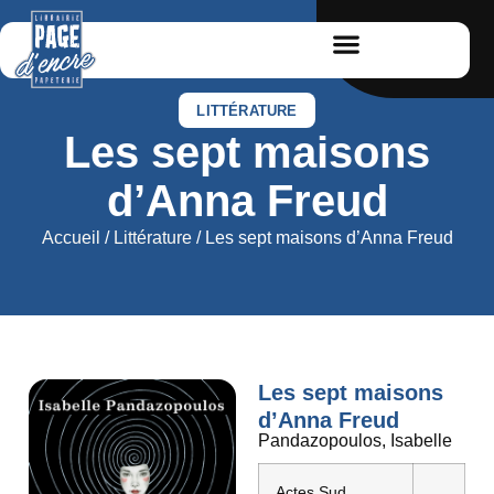
LITTÉRATURE
Les sept maisons
d’Anna Freud
Accueil
/
Littérature
/ Les sept maisons d’Anna Freud
Les sept maisons
d’Anna Freud
Pandazopoulos, Isabelle
Actes Sud