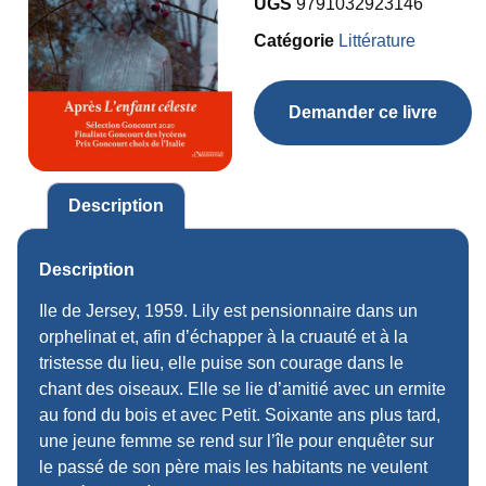
UGS
9791032923146
Catégorie
Littérature
Demander ce livre
Description
Description
Ile de Jersey, 1959. Lily est pensionnaire dans un
orphelinat et, afin d’échapper à la cruauté et à la
tristesse du lieu, elle puise son courage dans le
chant des oiseaux. Elle se lie d’amitié avec un ermite
au fond du bois et avec Petit. Soixante ans plus tard,
une jeune femme se rend sur l’île pour enquêter sur
le passé de son père mais les habitants ne veulent