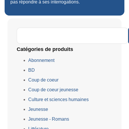
pas répondre à ses interrogations.
Catégories de produits
Abonnement
BD
Coup de coeur
Coup de coeur jeunesse
Culture et sciences humaines
Jeunesse
Jeunesse - Romans
Littérature