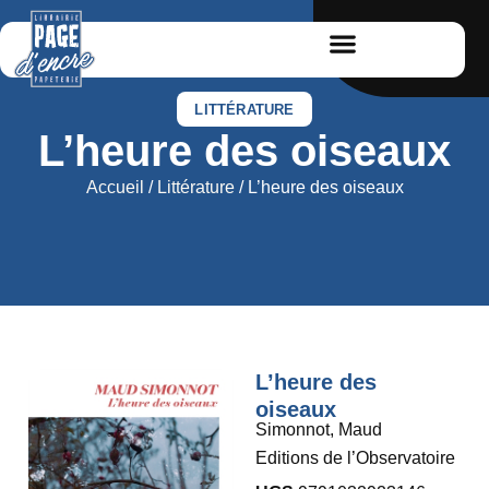
LITTÉRATURE
L’heure des oiseaux
Accueil
/
Littérature
/ L’heure des oiseaux
L’heure des
oiseaux
Simonnot, Maud
Editions de l’Observatoire