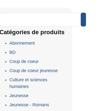
Catégories de produits
Abonnement
BD
Coup de coeur
Coup de coeur jeunesse
Culture et sciences
humaines
Jeunesse
Jeunesse - Romans