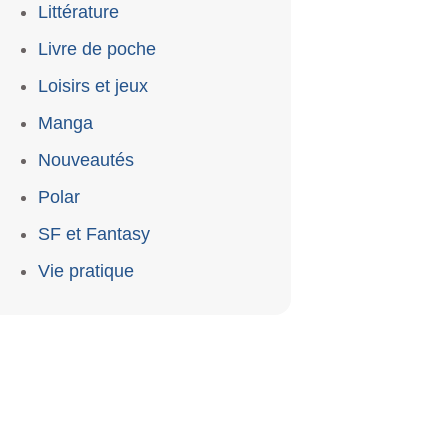
Littérature
Livre de poche
Loisirs et jeux
Manga
Nouveautés
Polar
SF et Fantasy
Vie pratique