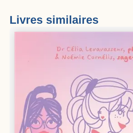
Livres similaires