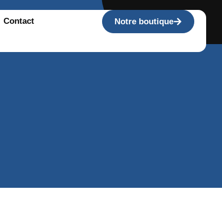
Contact
Notre boutique