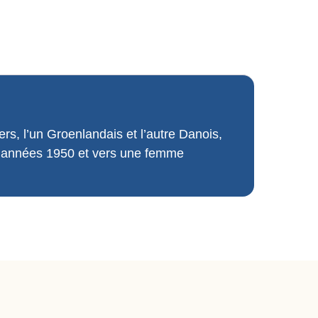
ers, l’un Groenlandais et l’autre Danois,
x années 1950 et vers une femme