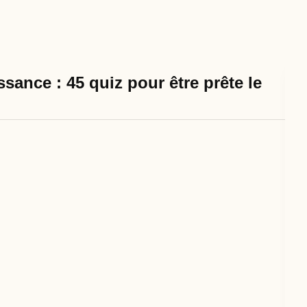
sance : 45 quiz pour être prête le