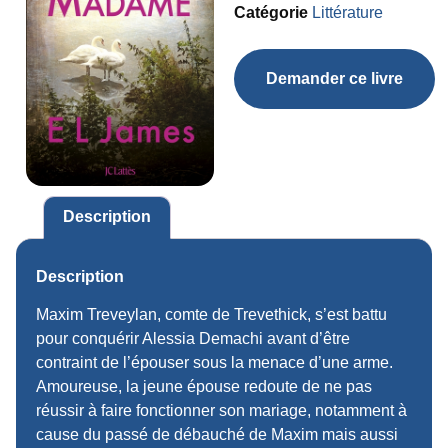
Catégorie
Littérature
Demander ce livre
Description
Description
Maxim Treveylan, comte de Trevethick, s’est battu
pour conquérir Alessia Demachi avant d’être
contraint de l’épouser sous la menace d’une arme.
Amoureuse, la jeune épouse redoute de ne pas
réussir à faire fonctionner son mariage, notamment à
cause du passé de débauché de Maxim mais aussi