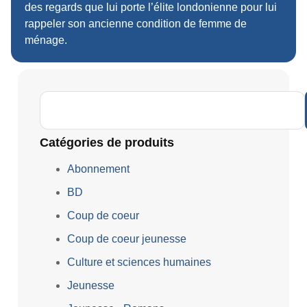
des regards que lui porte l’élite londonienne pour lui
rappeler son ancienne condition de femme de
ménage.
Catégories de produits
Abonnement
BD
Coup de coeur
Coup de coeur jeunesse
Culture et sciences humaines
Jeunesse