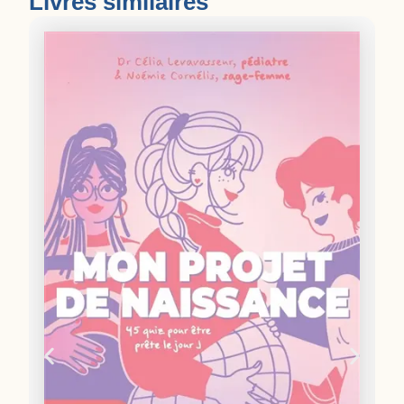
Livres similaires