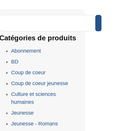
Catégories de produits
Abonnement
BD
Coup de coeur
Coup de coeur jeunesse
Culture et sciences
humaines
Jeunesse
Jeunesse - Romans