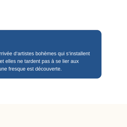
rivée d’artistes bohèmes qui s’installent
t elles ne tardent pas à se lier aux
une fresque est découverte.