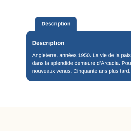
Description
Description
Angleterre, années 1950. La vie de la pais
dans la splendide demeure d’Arcadia. Pour C
nouveaux venus. Cinquante ans plus tard,