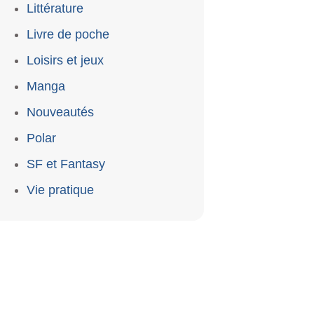
Littérature
Livre de poche
Loisirs et jeux
Manga
Nouveautés
Polar
SF et Fantasy
Vie pratique