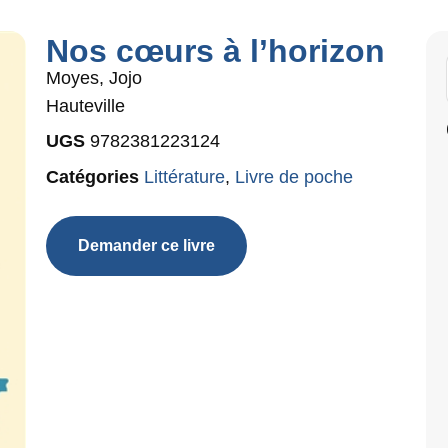
Nos cœurs à l’horizon
Moyes, Jojo
Hauteville
UGS
9782381223124
Catégories
Littérature
,
Livre de poche
Demander ce livre