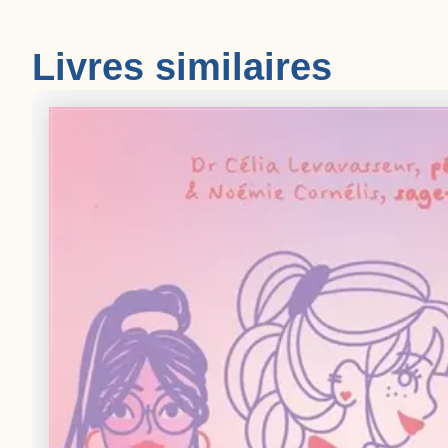
Livres similaires