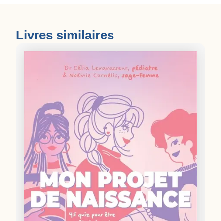
Livres similaires