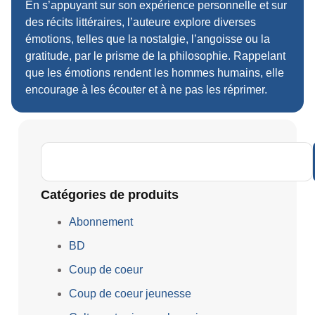
En s’appuyant sur son expérience personnelle et sur
des récits littéraires, l’auteure explore diverses
émotions, telles que la nostalgie, l’angoisse ou la
gratitude, par le prisme de la philosophie. Rappelant
que les émotions rendent les hommes humains, elle
encourage à les écouter et à ne pas les réprimer.
Catégories de produits
Abonnement
BD
Coup de coeur
Coup de coeur jeunesse