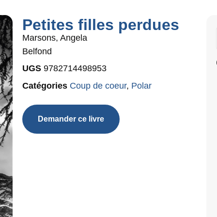
Petites filles perdues
Marsons, Angela
Belfond
UGS
9782714498953
Catégories
Coup de coeur
,
Polar
Demander ce livre