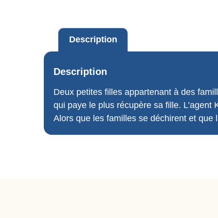
Description
Description
Deux petites filles appartenant à des fami
qui paye le plus récupère sa fille. L’agent
Alors que les familles se déchirent et que