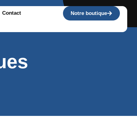
Contact
Notre boutique
dues