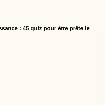
sance : 45 quiz pour être prête le