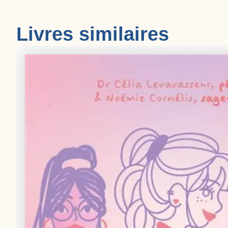
Livres similaires