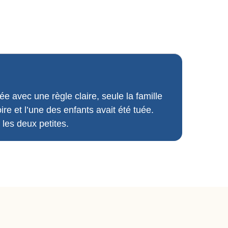
e avec une règle claire, seule la famille
ire et l’une des enfants avait été tuée.
 les deux petites.