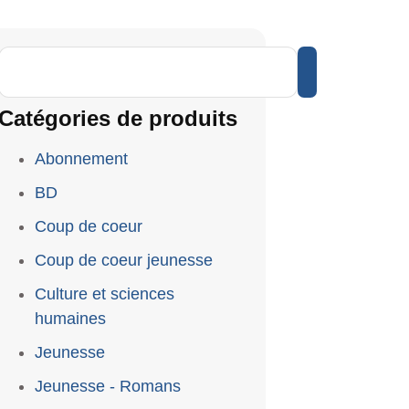
Catégories de produits
Abonnement
BD
Coup de coeur
Coup de coeur jeunesse
Culture et sciences
humaines
Jeunesse
Jeunesse - Romans