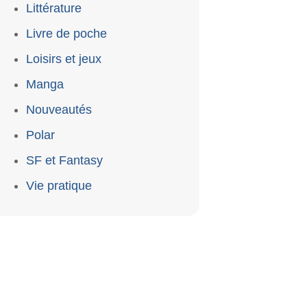
Littérature
Livre de poche
Loisirs et jeux
Manga
Nouveautés
Polar
SF et Fantasy
Vie pratique