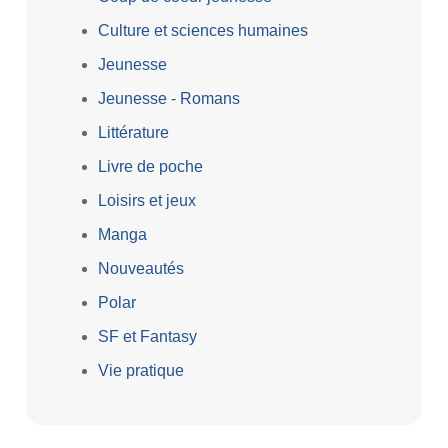
Culture et sciences humaines
Jeunesse
Jeunesse - Romans
Littérature
Livre de poche
Loisirs et jeux
Manga
Nouveautés
Polar
SF et Fantasy
Vie pratique