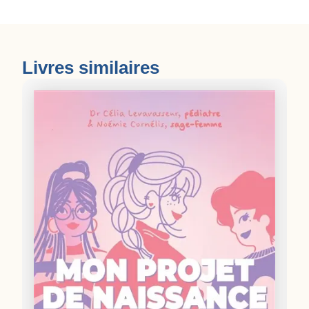
Livres similaires