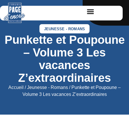
JEUNESSE - ROMANS
Punkette et Poupoune
– Volume 3 Les
vacances
Z’extraordinaires
Accueil
/
Jeunesse - Romans
/ Punkette et Poupoune –
Volume 3 Les vacances Z’extraordinaires