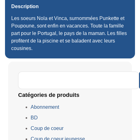
Description
Les soeurs Nola et Vinca, surnommées Punkette et
Poupoune, sont enfin en vacances. Toute la famille
part pour le Portugal, le pays de la maman. Les filles
profitent de la piscine et se baladent avec leurs
cousines.
Catégories de produits
Abonnement
BD
Coup de coeur
Coup de coeur jeunesse