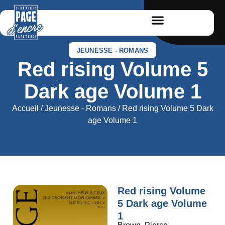
JEUNESSE - ROMANS
Red rising Volume 5
Dark age Volume 1
Accueil
/
Jeunesse - Romans
/ Red rising Volume 5 Dark
age Volume 1
Red rising Volume
5 Dark age Volume
1