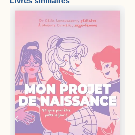
Livres similaires