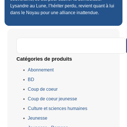
Lysandre au Lune, l’hériter perdu, revient quant à lui
dans le Noyau pour une alliance inattendue.
Catégories de produits
Abonnement
BD
Coup de coeur
Coup de coeur jeunesse
Culture et sciences humaines
Jeunesse