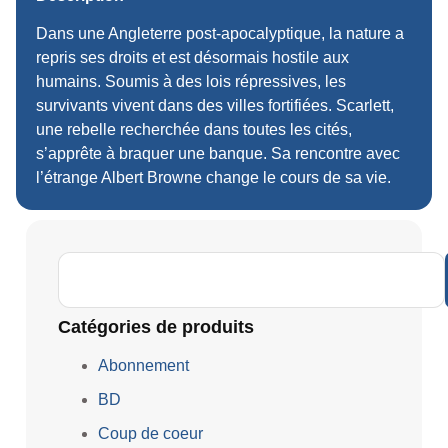
Dans une Angleterre post-apocalyptique, la nature a
repris ses droits et est désormais hostile aux
humains. Soumis à des lois répressives, les
survivants vivent dans des villes fortifiées. Scarlett,
une rebelle recherchée dans toutes les cités,
s’apprête à braquer une banque. Sa rencontre avec
l’étrange Albert Browne change le cours de sa vie.
Catégories de produits
Abonnement
BD
Coup de coeur