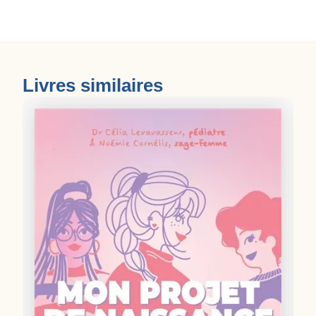
Livres similaires