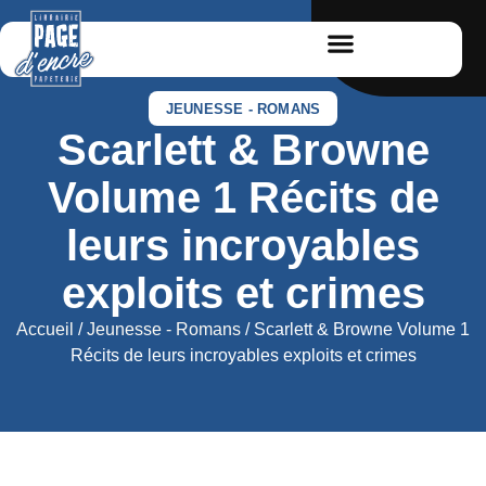
JEUNESSE - ROMANS
Scarlett & Browne
Volume 1 Récits de
leurs incroyables
exploits et crimes
Accueil
/
Jeunesse - Romans
/ Scarlett & Browne Volume 1
Récits de leurs incroyables exploits et crimes