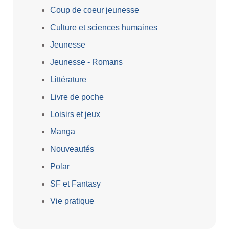
Coup de coeur jeunesse
Culture et sciences humaines
Jeunesse
Jeunesse - Romans
Littérature
Livre de poche
Loisirs et jeux
Manga
Nouveautés
Polar
SF et Fantasy
Vie pratique