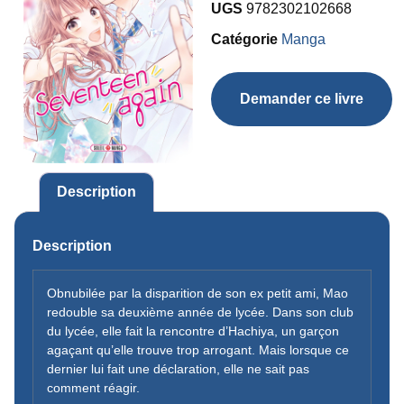
UGS
9782302102668
Catégorie
Manga
Demander ce livre
Description
Description
Obnubilée par la disparition de son ex petit ami, Mao
redouble sa deuxième année de lycée. Dans son club
du lycée, elle fait la rencontre d’Hachiya, un garçon
agaçant qu’elle trouve trop arrogant. Mais lorsque ce
dernier lui fait une déclaration, elle ne sait pas
comment réagir.