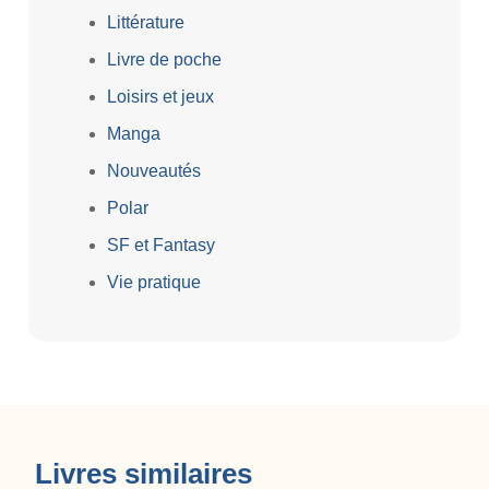
Littérature
Livre de poche
Loisirs et jeux
Manga
Nouveautés
Polar
SF et Fantasy
Vie pratique
Livres similaires