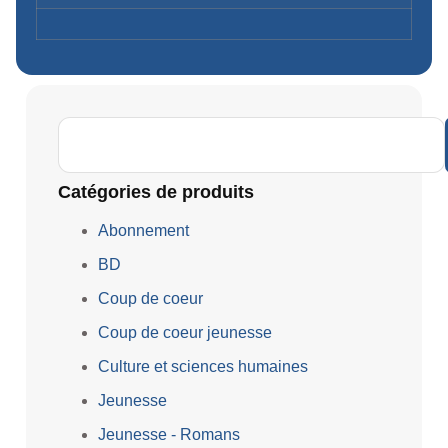
Catégories de produits
Abonnement
BD
Coup de coeur
Coup de coeur jeunesse
Culture et sciences humaines
Jeunesse
Jeunesse - Romans