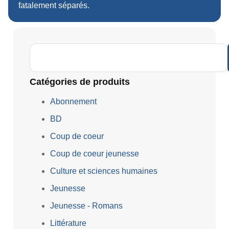
fatalement séparés.
Catégories de produits
Abonnement
BD
Coup de coeur
Coup de coeur jeunesse
Culture et sciences humaines
Jeunesse
Jeunesse - Romans
Littérature