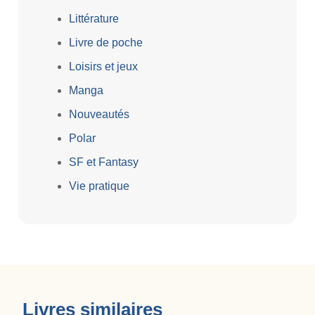
Littérature
Livre de poche
Loisirs et jeux
Manga
Nouveautés
Polar
SF et Fantasy
Vie pratique
Livres similaires