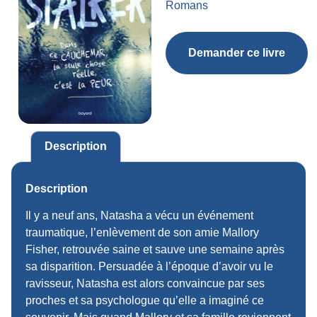
Romans
Demander ce livre
Description
Description
Il y a neuf ans, Natasha a vécu un événement
traumatique, l’enlèvement de son amie Mallory
Fisher, retrouvée saine et sauve une semaine après
sa disparition. Persuadée à l’époque d’avoir vu le
ravisseur, Natasha est alors convaincue par ses
proches et sa psychologue qu’elle a imaginé ce