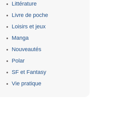
Littérature
Livre de poche
Loisirs et jeux
Manga
Nouveautés
Polar
SF et Fantasy
Vie pratique