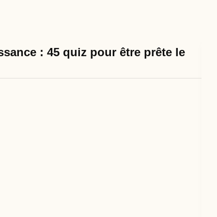
sance : 45 quiz pour être prête le