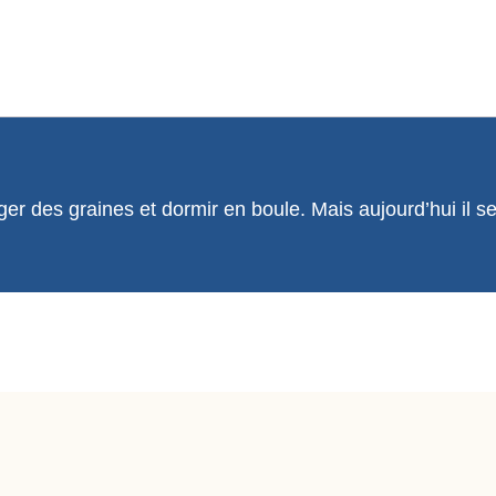
 des graines et dormir en boule. Mais aujourd’hui il se 