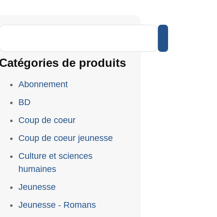
Catégories de produits
Abonnement
BD
Coup de coeur
Coup de coeur jeunesse
Culture et sciences
humaines
Jeunesse
Jeunesse - Romans