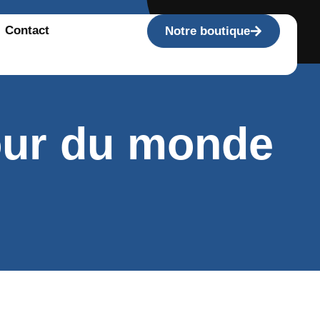
Contact
Notre boutique
our du monde