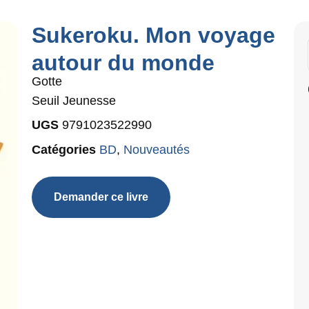
Sukeroku. Mon voyage
autour du monde
Gotte
Seuil Jeunesse
UGS
9791023522990
Catégories
BD
,
Nouveautés
Demander ce livre