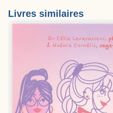
Livres similaires