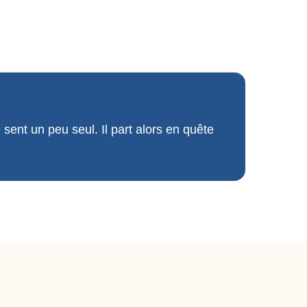
sent un peu seul. Il part alors en quête