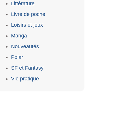
Littérature
Livre de poche
Loisirs et jeux
Manga
Nouveautés
Polar
SF et Fantasy
Vie pratique