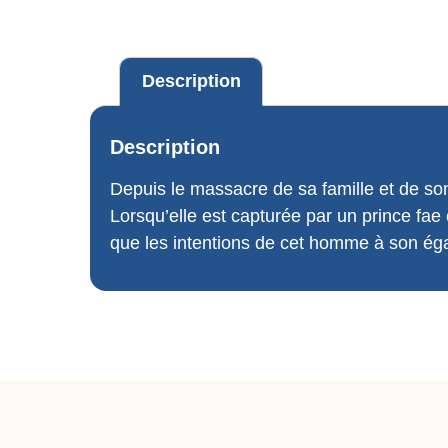
Description
Description
Depuis le massacre de sa famille et de so
Lorsqu’elle est capturée par un prince fae
que les intentions de cet homme à son égard