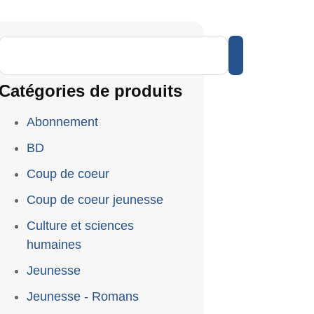
Catégories de produits
Abonnement
BD
Coup de coeur
Coup de coeur jeunesse
Culture et sciences
humaines
Jeunesse
Jeunesse - Romans