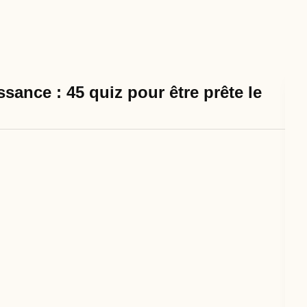
sance : 45 quiz pour être prête le