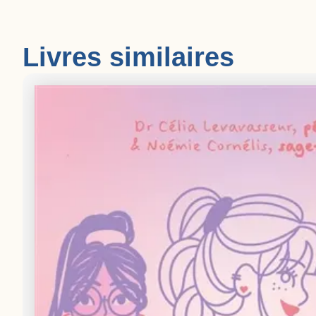
Livres similaires