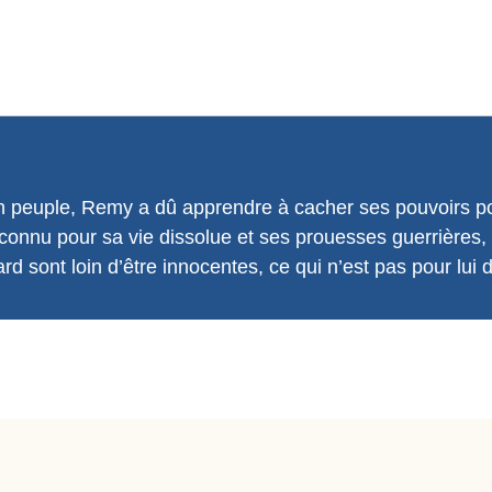
n peuple, Remy a dû apprendre à cacher ses pouvoirs pour
 connu pour sa vie dissolue et ses prouesses guerrières, 
 sont loin d’être innocentes, ce qui n’est pas pour lui d