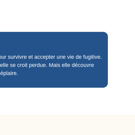
 survivre et accepter une vie de fugitive.
elle se croit perdue. Mais elle découvre
éplaire.