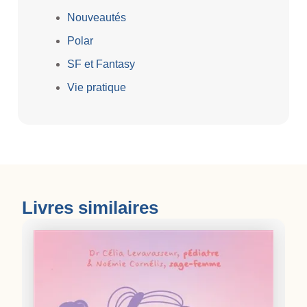
Nouveautés
Polar
SF et Fantasy
Vie pratique
Livres similaires