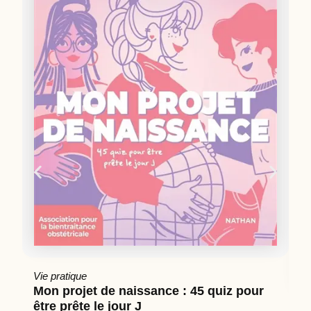
Vie pratique
Mon projet de naissance : 45 quiz pour
être prête le jour J