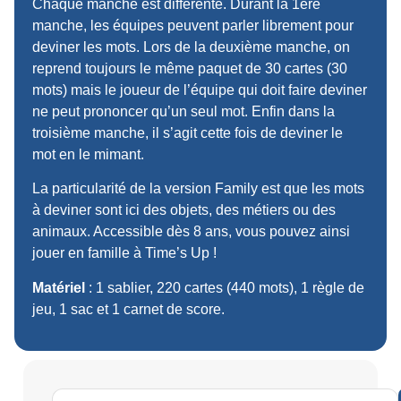
Chaque manche est différente. Durant la 1ère
manche, les équipes peuvent parler librement pour
deviner les mots. Lors de la deuxième manche, on
reprend toujours le même paquet de 30 cartes (30
mots) mais le joueur de l’équipe qui doit faire deviner
ne peut prononcer qu’un seul mot. Enfin dans la
troisième manche, il s’agit cette fois de deviner le
mot en le mimant.
La particularité de la version Family est que les mots
à deviner sont ici des objets, des métiers ou des
animaux. Accessible dès 8 ans, vous pouvez ainsi
jouer en famille à Time’s Up !
Matériel
: 1 sablier, 220 cartes (440 mots), 1 règle de
jeu, 1 sac et 1 carnet de score.