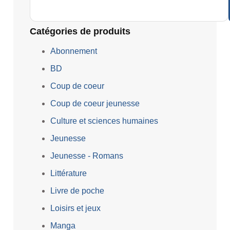
Catégories de produits
Abonnement
BD
Coup de coeur
Coup de coeur jeunesse
Culture et sciences humaines
Jeunesse
Jeunesse - Romans
Littérature
Livre de poche
Loisirs et jeux
Manga