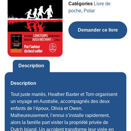
Catégories
Livre de
poche
,
Polar
Demander ce livre
Description
Description
Tout juste mariés, Heather Baxter et Tom organisent
un voyage en Australie, accompagnés des deux
enfants de l’époux, Olivia et Owen.
Malheureusement, l’ennui s’installe rapidement,
alors la famille part visiter la propriété privée de
Dutch Island. Un accident transforme leur virée en