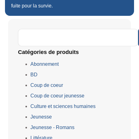
fuite pour la survie.
Catégories de produits
Abonnement
BD
Coup de coeur
Coup de coeur jeunesse
Culture et sciences humaines
Jeunesse
Jeunesse - Romans
Littérature