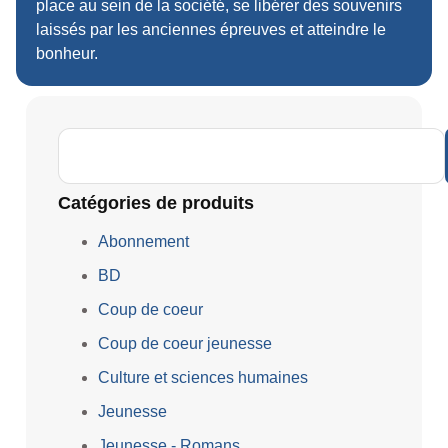
place au sein de la société, se libérer des souvenirs
laissés par les anciennes épreuves et atteindre le
bonheur.
Catégories de produits
Abonnement
BD
Coup de coeur
Coup de coeur jeunesse
Culture et sciences humaines
Jeunesse
Jeunesse - Romans