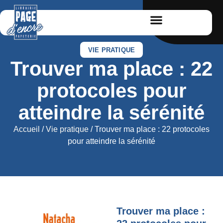
VIE PRATIQUE
Trouver ma place : 22
protocoles pour
atteindre la sérénité
Accueil
/
Vie pratique
/ Trouver ma place : 22 protocoles
pour atteindre la sérénité
Trouver ma place :