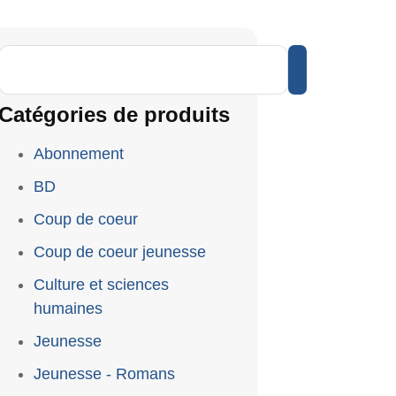
Catégories de produits
Abonnement
BD
Coup de coeur
Coup de coeur jeunesse
Culture et sciences
humaines
Jeunesse
Jeunesse - Romans