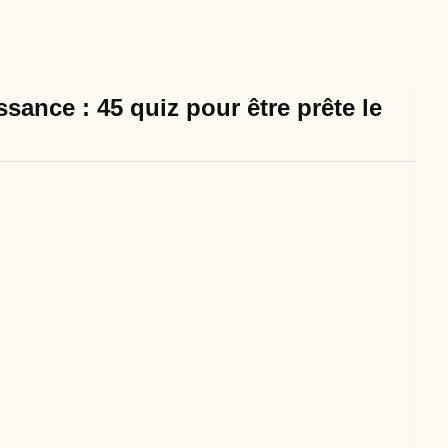
sance : 45 quiz pour être prête le