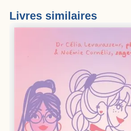
Livres similaires