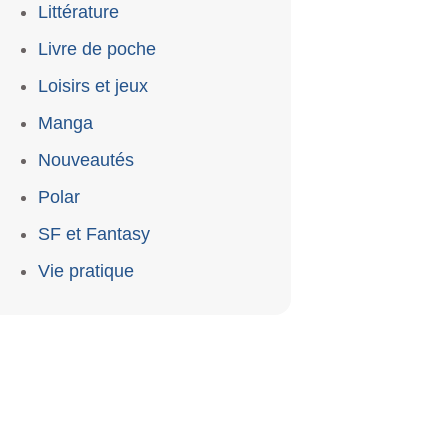
Littérature
Livre de poche
Loisirs et jeux
Manga
Nouveautés
Polar
SF et Fantasy
Vie pratique