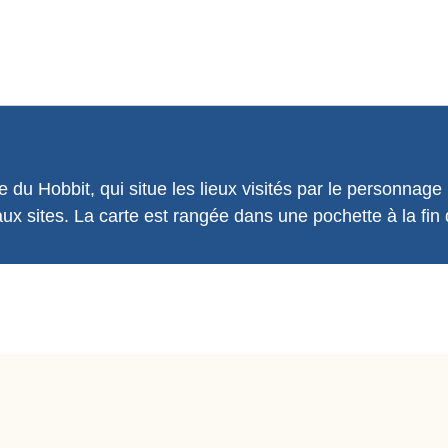
e du Hobbit, qui situe les lieux visités par le personnag
aux sites. La carte est rangée dans une pochette à la fin 