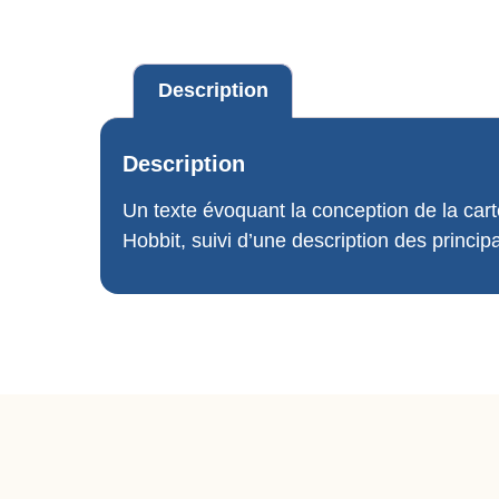
Description
Description
Un texte évoquant la conception de la cart
Hobbit, suivi d’une description des princip