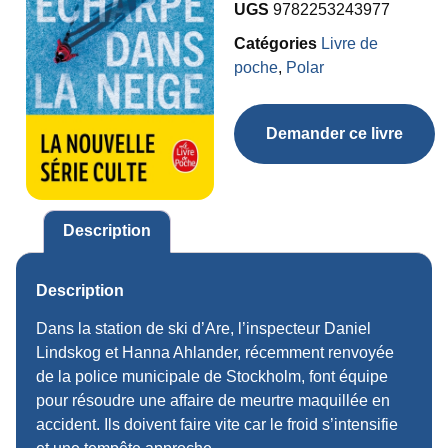
UGS
9782253243977
Catégories
Livre de
poche
,
Polar
Demander ce livre
Description
Description
Dans la station de ski d’Are, l’inspecteur Daniel
Lindskog et Hanna Ahlander, récemment renvoyée
de la police municipale de Stockholm, font équipe
pour résoudre une affaire de meurtre maquillée en
accident. Ils doivent faire vite car le froid s’intensifie