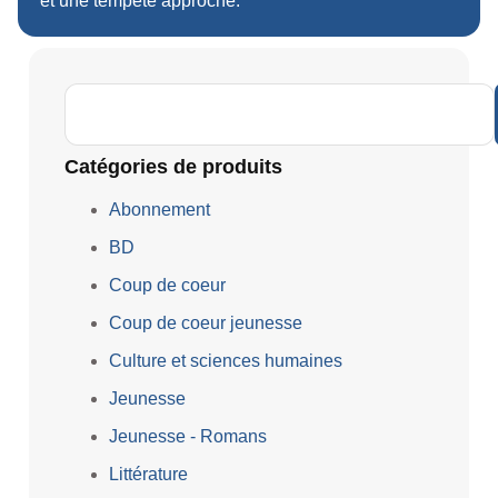
et une tempête approche.
Catégories de produits
Abonnement
BD
Coup de coeur
Coup de coeur jeunesse
Culture et sciences humaines
Jeunesse
Jeunesse - Romans
Littérature