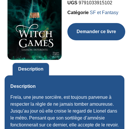
UGS
9791033915102
Catégorie
SF et Fantasy
Demander ce livre
Description
Description
Freïa, une jeune sorcière, est toujours parvenue à
respecter la règle de ne jamais tomber amoureuse.
Jusqu’au jour où elle croise le regard de Lionel dans
le métro. Pensant que son sortilège d’amnésie
fonctionnerait sur ce dernier, elle accepte de le revoir.