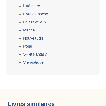
Littérature
Livre de poche
Loisirs et jeux
Manga
Nouveautés
Polar
SF et Fantasy
Vie pratique
Livres similaires