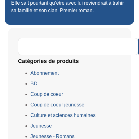
Elle sait pourtant qu’être avec lui reviendrait à trahir
sa famille et son clan. Premier roman.
Catégories de produits
Abonnement
BD
Coup de coeur
Coup de coeur jeunesse
Culture et sciences humaines
Jeunesse
Jeunesse - Romans