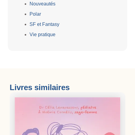
Nouveautés
Polar
SF et Fantasy
Vie pratique
Livres similaires