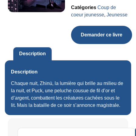
Catégories
Coup de
coeur jeunesse
,
Jeunesse
Demander ce livre
Description
Description
Chaque nuit, Zhinü, la lumière qui brille au milieu de
la nuit, et Puck, une peluche cousue de fil d’or et
d’argent, combattent les créatures cachées sous le
lit. Mais la bataille de ce soir s’annonce magistrale.