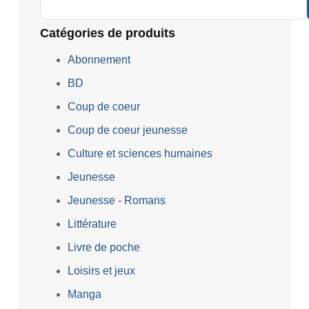
Catégories de produits
Abonnement
BD
Coup de coeur
Coup de coeur jeunesse
Culture et sciences humaines
Jeunesse
Jeunesse - Romans
Littérature
Livre de poche
Loisirs et jeux
Manga