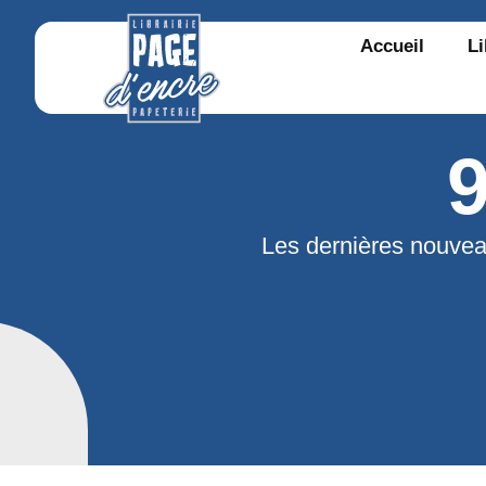
Accueil
Li
Les dernières nouvea