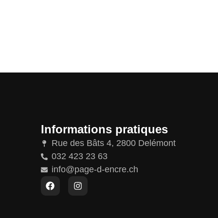
Informations pratiques
Rue des Bâts 4, 2800 Delémont
032 423 23 63
info@page-d-encre.ch