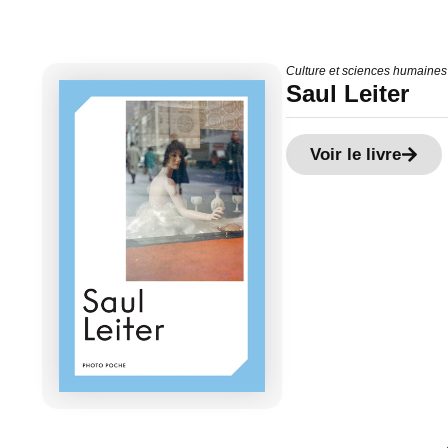
Culture et sciences humaines
Saul Leiter
Voir le livre