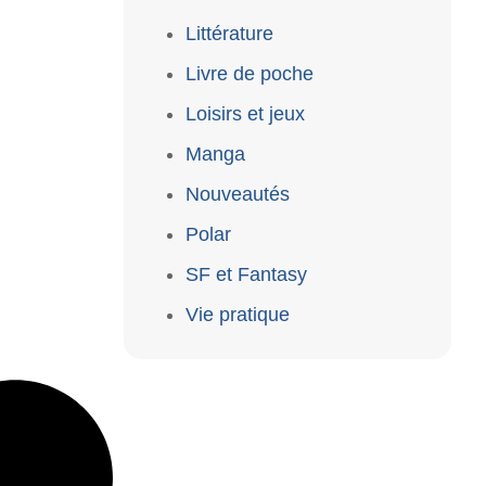
Littérature
Livre de poche
Loisirs et jeux
Manga
Nouveautés
Polar
SF et Fantasy
Vie pratique