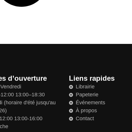
es d’ouverture
Liens rapides
–Vendredi
Librairie
12:00 13:00–18:30
Papeterie
 (horaire d'été jusqu'au
Événements
26)
À propos
12:00 13:00-16:00
Contact
che