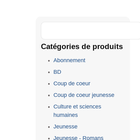
Catégories de produits
Abonnement
BD
Coup de coeur
Coup de coeur jeunesse
Culture et sciences
humaines
Jeunesse
Jeunesse - Romans