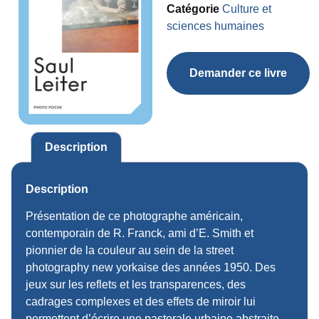
Catégorie
Culture et
sciences humaines
Demander ce livre
Description
Description
Présentation de ce photographe américain,
contemporain de R. Franck, ami d’E. Smith et
pionnier de la couleur au sein de la street
photography new yorkaise des années 1950. Des
jeux sur les reflets et les transparences, des
cadrages complexes et des effets de miroir lui
permettent d’écrire une pastorale urbaine abstraite.