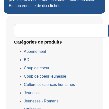
Edition enrichie de dix clichés.
Catégories de produits
Abonnement
BD
Coup de coeur
Coup de coeur jeunesse
Culture et sciences humaines
Jeunesse
Jeunesse - Romans