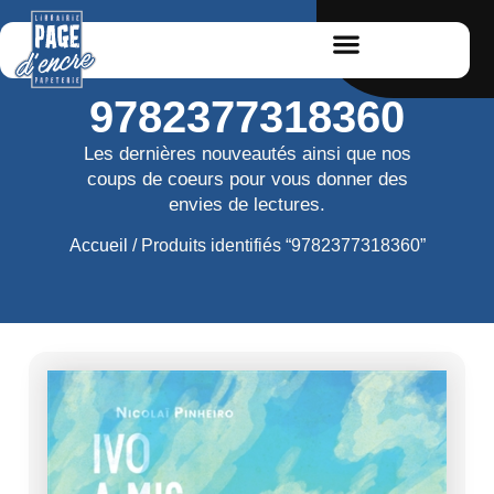
9782377318360
Les dernières nouveautés ainsi que nos
coups de coeurs pour vous donner des
envies de lectures.
Accueil
/ Produits identifiés “9782377318360”