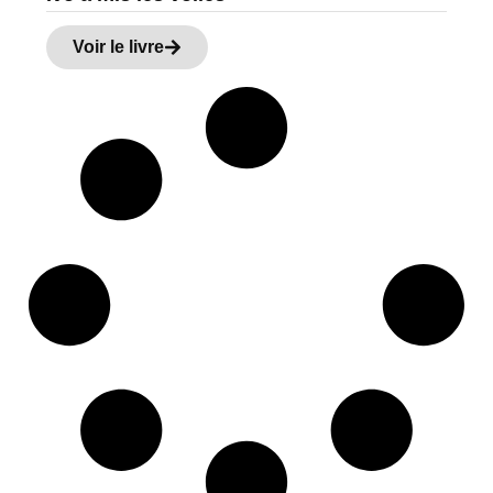
Voir le livre