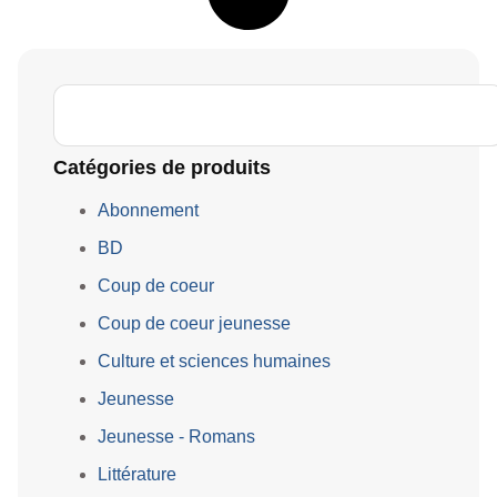
Catégories de produits
Abonnement
BD
Coup de coeur
Coup de coeur jeunesse
Culture et sciences humaines
Jeunesse
Jeunesse - Romans
Littérature