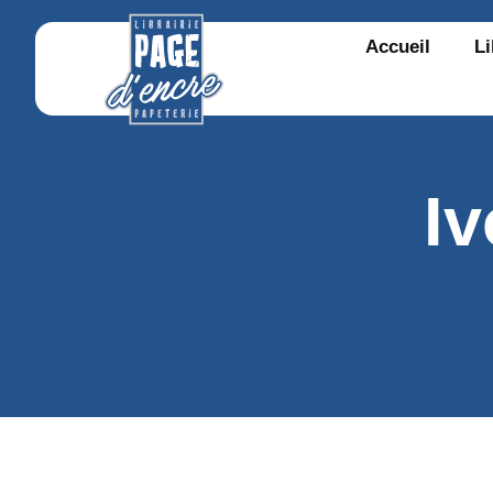
Accueil
Li
Iv