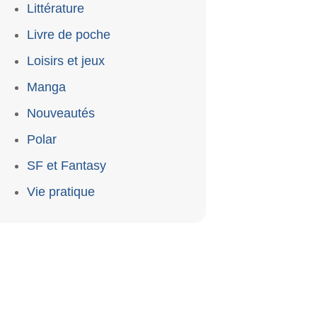
Littérature
Livre de poche
Loisirs et jeux
Manga
Nouveautés
Polar
SF et Fantasy
Vie pratique