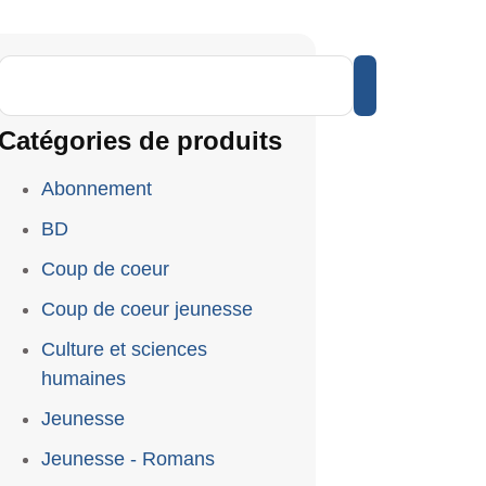
Catégories de produits
Abonnement
BD
Coup de coeur
Coup de coeur jeunesse
Culture et sciences
humaines
Jeunesse
Jeunesse - Romans