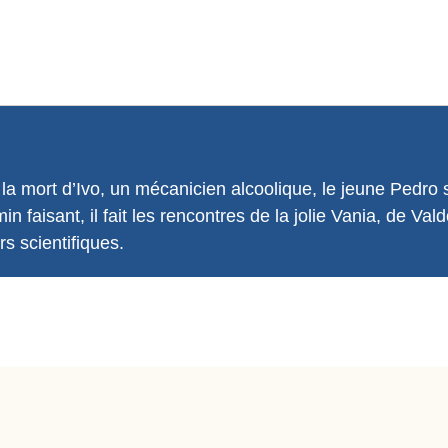
la mort d’Ivo, un mécanicien alcoolique, le jeune Pedro 
faisant, il fait les rencontres de la jolie Vania, de Vald
s scientifiques.