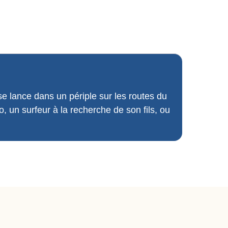
se lance dans un périple sur les routes du
o, un surfeur à la recherche de son fils, ou