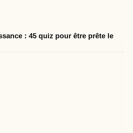
sance : 45 quiz pour être prête le