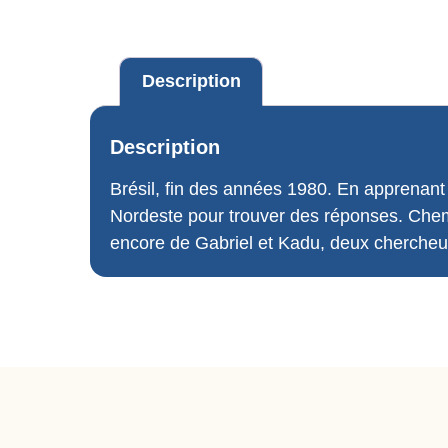
Description
Description
Brésil, fin des années 1980. En apprenant 
Nordeste pour trouver des réponses. Chemin 
encore de Gabriel et Kadu, deux chercheur