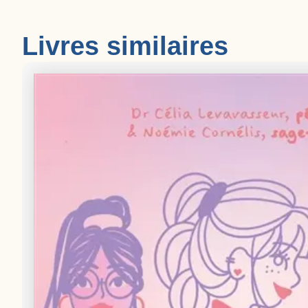
Livres similaires