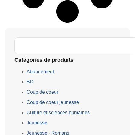
Catégories de produits
Abonnement
BD
Coup de coeur
Coup de coeur jeunesse
Culture et sciences humaines
Jeunesse
Jeunesse - Romans