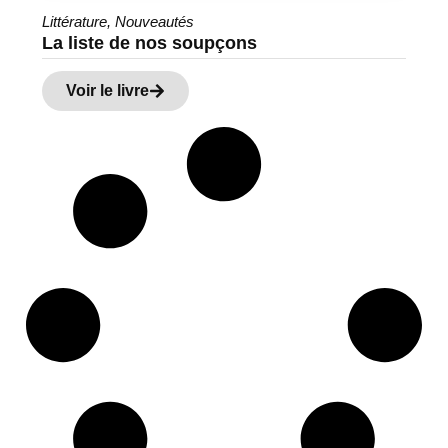
Littérature
,
Nouveautés
La liste de nos soupçons
Voir le livre