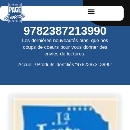
9782387213990
Les dernières nouveautés ainsi que nos
coups de coeurs pour vous donner des
envies de lectures.
Accueil
/ Produits identifiés “9782387213990”