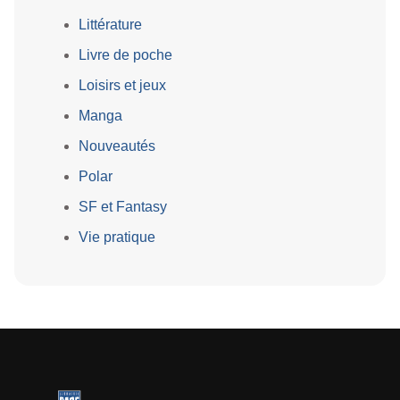
Littérature
Livre de poche
Loisirs et jeux
Manga
Nouveautés
Polar
SF et Fantasy
Vie pratique