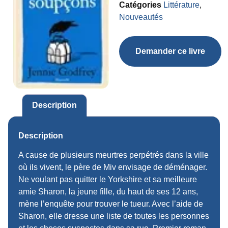
Catégories
Littérature
,
Nouveautés
Demander ce livre
Description
Description
A cause de plusieurs meurtres perpétrés dans la ville
où ils vivent, le père de Miv envisage de déménager.
Ne voulant pas quitter le Yorkshire et sa meilleure
amie Sharon, la jeune fille, du haut de ses 12 ans,
mène l’enquête pour trouver le tueur. Avec l’aide de
Sharon, elle dresse une liste de toutes les personnes