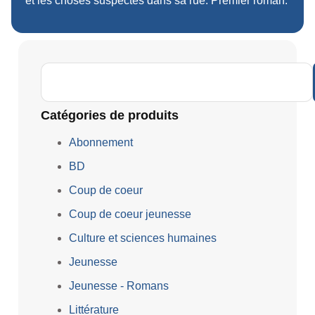
et les choses suspectes dans sa rue. Premier roman.
Catégories de produits
Abonnement
BD
Coup de coeur
Coup de coeur jeunesse
Culture et sciences humaines
Jeunesse
Jeunesse - Romans
Littérature