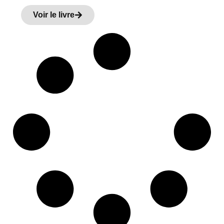
Voir le livre