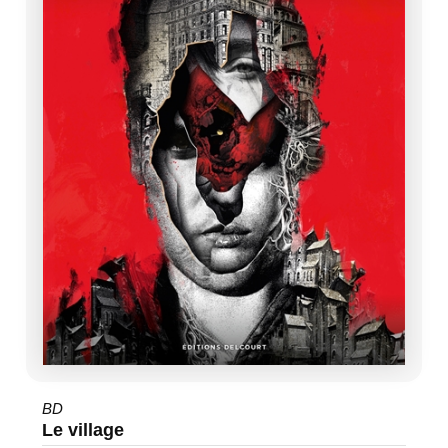
BD
Le village