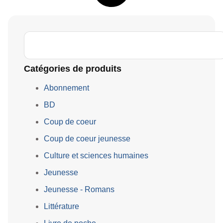
Catégories de produits
Abonnement
BD
Coup de coeur
Coup de coeur jeunesse
Culture et sciences humaines
Jeunesse
Jeunesse - Romans
Littérature