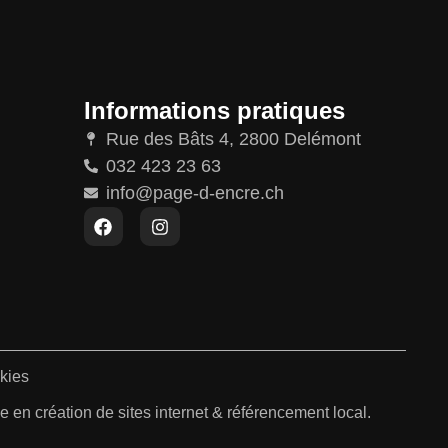
Informations pratiques
Rue des Bâts 4, 2800 Delémont
032 423 23 63
info@page-d-encre.ch
kies
 en création de sites internet & référencement local.