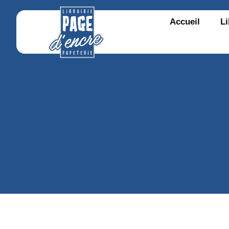
Accueil
Li