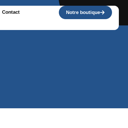
Contact
Notre boutique