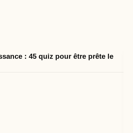
sance : 45 quiz pour être prête le