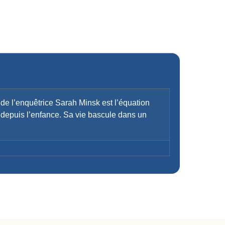
 de l’enquêtrice Sarah Minsk est l’équation
os depuis l’enfance. Sa vie bascule dans un