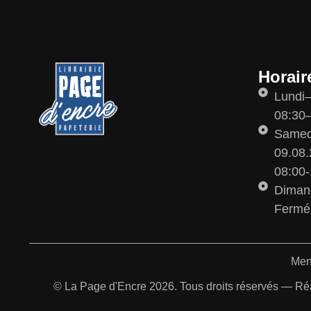
Horair
Lundi
08:30–
Samedi
09.08.
08:00-
Diman
Fermé
Men
© La Page d'Encre 2026. Tous droits réservés — Ré