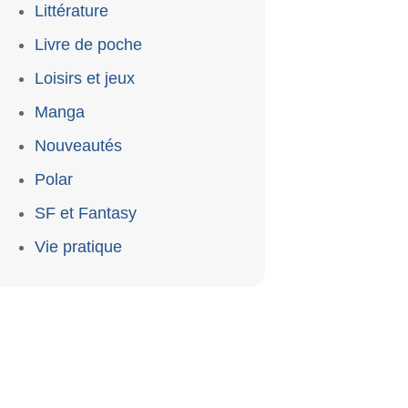
Littérature
Livre de poche
Loisirs et jeux
Manga
Nouveautés
Polar
SF et Fantasy
Vie pratique