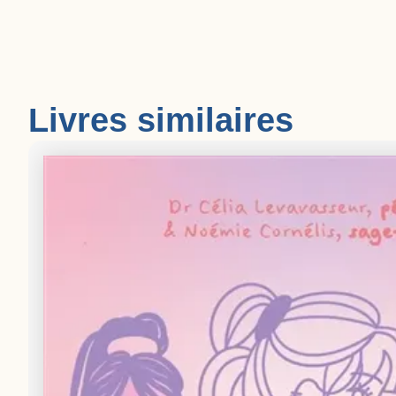
Livres similaires